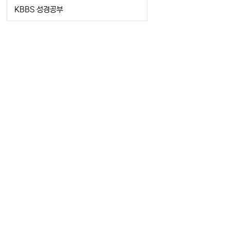
KBBS 성경공부