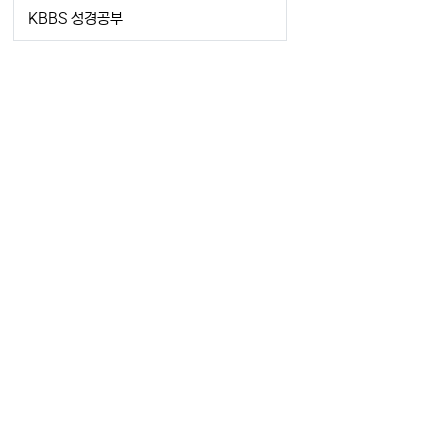
KBBS 성경공부