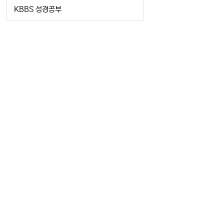
KBBS 성경공부