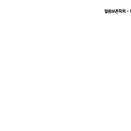
말씀보존학회 -