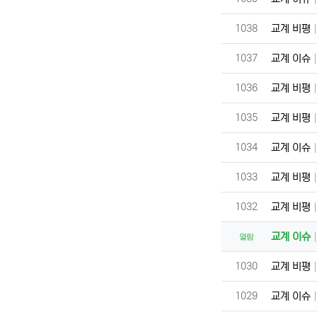
번호
1038
교계 비평
번호
1037
교계 이슈
번호
1036
교계 비평
번호
1035
교계 비평
번호
1034
교계 이슈
번호
1033
교계 비평
번호
1032
교계 비평
교계 이슈
열람
번호
1030
교계 비평
번호
1029
교계 이슈