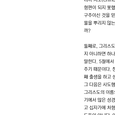
니아 치노(Chin
형편이 되지 못했
구주이신 것을 믿
물을 뿌리지 않는
까?
둘째로, 그리스도
지 아니하면 하나
말한다. 5절에서
주기 때문이다. 
째 출생을 하고 
그 다음은 사도행
그리스도의 이름으
기에서 많은 성경
고 십자가에 처형