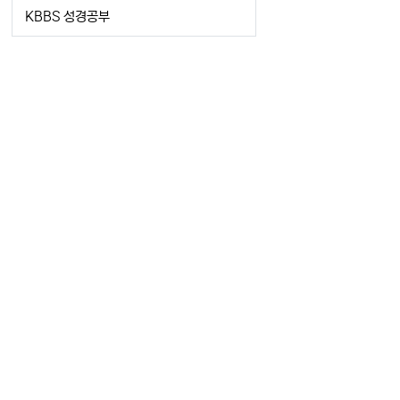
KBBS 성경공부