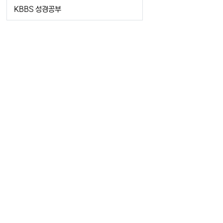
KBBS 성경공부