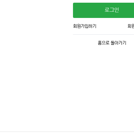
로그인
회원가입하기
회
홈으로 돌아가기