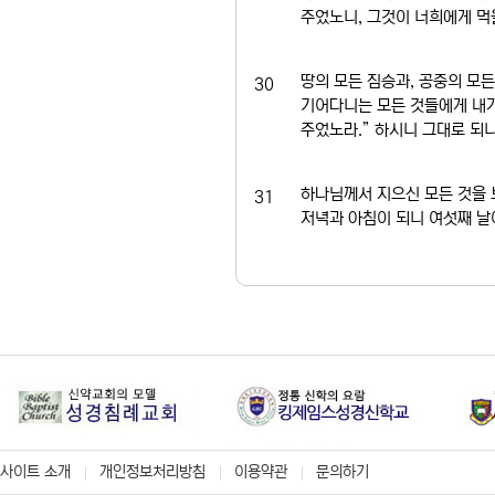
주었노니, 그것이 너희에게 먹
땅의 모든 짐승과, 공중의 모든
30
기어다니는 모든 것들에게 내가
주었노라.” 하시니 그대로 되니
하나님께서 지으신 모든 것을 보
31
저녁과 아침이 되니 여섯째 날
사이트 소개
개인정보처리방침
이용약관
문의하기