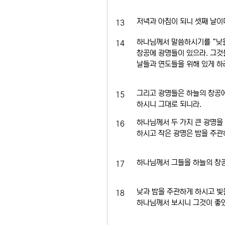
저녁과 아침이 되니 셋째 날이
13
하나님께서 말씀하시기를 “낮
14
창공에 광명들이 있으라. 그
날들과 연도들을 위해 있게 하
그리고 광명들은 하늘의 창공에 
15
하시니 그대로 되니라.
하나님께서 두 가지 큰 광명을
16
하시고 작은 광명은 밤을 주관
하나님께서 그들을 하늘의 창공
17
낮과 밤을 주관하게 하시고 빛
18
하나님께서 보시니 그것이 좋