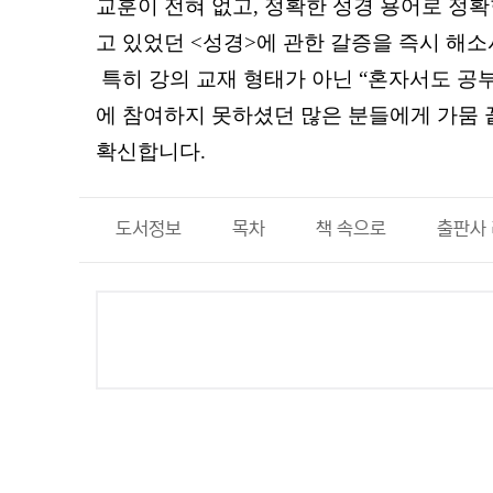
교훈이 전혀 없고, 정확한 성경 용어로 정
고 있었던 <성경>에 관한 갈증을 즉시 해소
특히 강의 교재 형태가 아닌 “혼자서도 공부
에 참여하지 못하셨던 많은 분들에게 가뭄 
확신합니다.
도서정보
목차
책 속으로
출판사