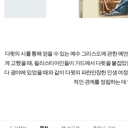
다윗의 시를 통해 얻을 수 있는 예수 그리스도에 관한 예
게 고했을 때
,
필리스티아인들이 가드에서 다윗을 붙잡았
다 광야에 있었을 때와 같이
다윗의 파란만장한 인생 여정
적인 관계를 정립하는 데 