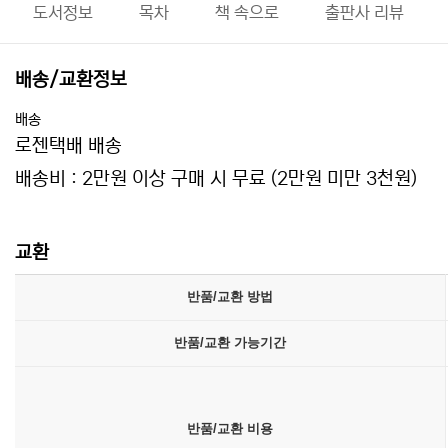
도서정보
목차
책 속으로
출판사 리뷰
배송/교환정보
배송
로젠택배 배송
배송비 : 2만원 이상 구매 시 무료 (2만원 미만 3천원)
교환
반품/교환 방법
반품/교환 가능기간
반품/교환 비용