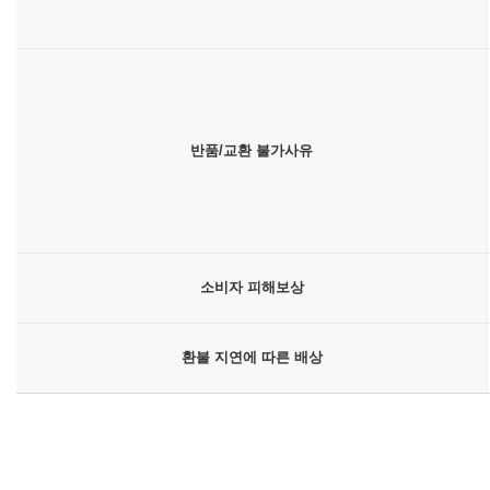
반품/교환 불가사유
소비자 피해보상
환불 지연에 따른 배상