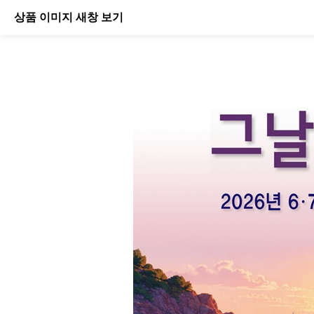
상품 이미지 새창 보기