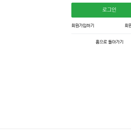
로그인
회원가입하기
회
홈으로 돌아가기