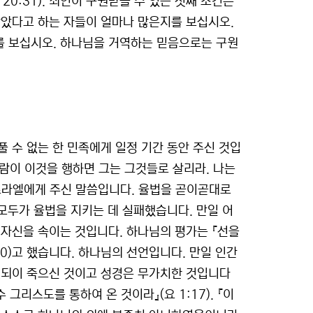
20:31). 죄인이 구원받을 수 있는 첫째 조건은
받았다고 하는 자들이 얼마나 많은지를 보십시오.
를 보십시오. 하나님을 거역하는 믿음으로는 구원
 수 없는 한 민족에게 일정 기간 동안 주신 것입
사람이 이것을 행하면 그는 그것들로 살리라. 나는
이스라엘에게 주신 말씀입니다. 율법을 곧이곧대로
 모두가 율법을 지키는 데 실패했습니다. 만일 어
 자신을 속이는 것입니다. 하나님의 평가는 『선을
20)고 했습니다. 하나님의 선언입니다. 만일 인간
헛되이 죽으신 것이고 성경은 무가치한 것입니다
수 그리스도를 통하여 온 것이라』(요 1:17). 『이