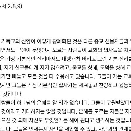
서 2:8,9)
 기독교의 신앙이 이렇게 황폐화된 것은 다른 종교 신봉자들과
하면서도 구원이 무엇인지 모르는 사람들이 교회의 의자들을 차
은 가장 기본적인 진리마저도 내팽개쳐 버리고 그런 기본 진리
해, 자기 친구들에게 지지 않으려고, 종교를 향해, 도덕을 향해 
자가만 빼놓고 모든 것을 다 수용하고 있습니다. 그들이 가는 교
있지만 그들은 가장 기본적인 십자가는 제쳐놓고 찬양하고 율동
는 것입니다.
사람들이 하나님의 은혜를 알 리가 없습니다. 그들이 구원받았다
 것이라고 기대하지는 않을 것입니다. 은혜를 모르는 자들은 자
놓으신 것 외에 자신도 무엇인가를 해야 된다고 생각하는 것입니
습니다. 그들은 언제든지 사탄을 제압할 수 있고, 사탄과의 관계를