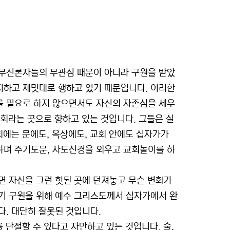
 무신론자들의 무관심 때문이 아니라 구원을 받았
지하고 제멋대로 행하고 있기 때문입니다. 이러한
를 필요로 하지 않으면서도 자신의 자존심을 세우
교회라는 곳으로 향하고 있는 것입니다. 그들은 실
회에는 문에도, 옥상에도, 교회 안에도 십자가가
하며 주기도문, 사도신경을 외우고 교회놀이를 하
면 자신을 그런 헛된 곳에 던져놓고 무슨 변화가
기 구원을 위해 예수 그리스도께서 십자가에서 완
다. 대단히 잘못된 것입니다.
 단절할 수 있다고 자만하고 있는 것입니다. 술,