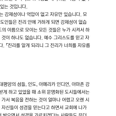
 있는 것입니다.
 강제성이나 억압이 없고 자유만 있습니다. 모
스도인들은 진리 안에 거하게 되면 강제성이 없습
의 이름으로 모이는 모든 것들은 누가 시켜서 하
 것이 하나도 없습니다. 예수 그리스도를 믿고 자
. 『진리를 알게 되리니 그 진리가 너희를 자유롭
평양의 섬들, 인도, 아메리카 인디언, 아마존 강
받게 하고 있었을 때 소위 문명화된 도시들에서는
 가서 복음을 전하는 것이 얼마나 어렵고 오랜 시
 자신들이 성경을 믿는다고 하면서 교회에 나가
 더 받으면서 성경을 가르치겠다는 사람들도 무더