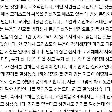
생겨난 것입니다. 대조적입니다. 어떤 사람들은 자신의 모든 것들
 예수 그리스도의 복음을 전하려고 애쓰고 있는 데 반해 문명화
 믿는다며 교회만 다녔던 것입니다. 그 결과로 인해서 거대한 
는 복음과 선교를 빙자해서 돈벌이하려는 생각으로 가득 찬 자
 믿음의 삶은 그런 곳에서 싹트지 않고 자라지도 않는다는 것을
었습니다. 한 곳에서 그리스도의 복음이 강성해지면 마귀도 다
는 사실을 알아야 합니다. 믿음의 삶은 십자가 그 자체에서 시
안다면, 누가 하나님의 일을 하고 누가 하나님의 일을 어렵게 하
 누가 진리를 말하는지 알아야 합니다. 마귀 안에는 진리가 없다고
떻게 진리를 말하겠습니까? 십자가를 믿지 않는 자들이 어떻게 
위로 진리를 짓밟아 뭉개려고 합니다. 지금도 그렇게 하고 있습니
게 말한 사람인 나를 죽이려고 하는도다.』라고 말씀하셨습니다.
람들이 죽이려고 하는 것입니다. 요한복음 8:46에서는 『내가 
』고 하셨습니다. 진리를 믿는다고 하면서도 진리를 말하는데 안 믿