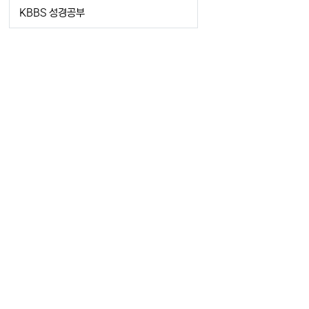
KBBS 성경공부