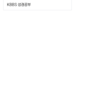
KBBS 성경공부