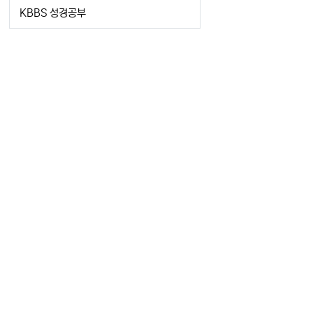
KBBS 성경공부