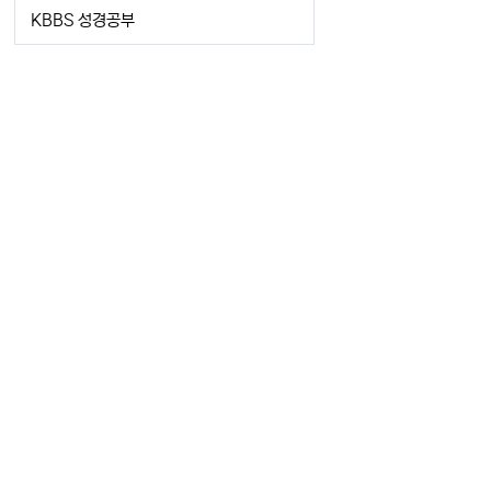
KBBS 성경공부