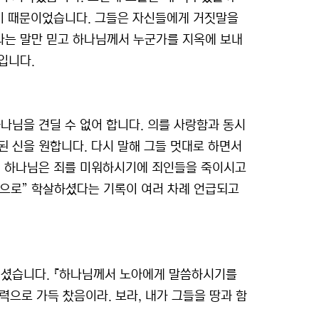
이기 때문이었습니다. 그들은 자신들에게 거짓말을
라는 말만 믿고 하나님께서 누군가를 지옥에 보내
입니다.
나님을 견딜 수 없어 합니다. 의를 사랑함과 동시
된 신을 원합니다. 다시 말해 그들 멋대로 하면서
의 하나님은 죄를 미워하시기에 죄인들을 죽이시고
량으로” 학살하셨다는 기록이 여러 차례 언급되고
죽이셨습니다. 『하나님께서 노아에게 말씀하시기를
력으로 가득 찼음이라. 보라, 내가 그들을 땅과 함