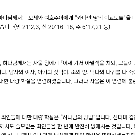
 하나님께서는 모세와 여호수아에게 “카나안 땅의 이교도들”을
니다(민 21:2,3, 신 20:16-18, 수 6:17,21 등).
, 하나님께서는 사울 왕에게 『이제 가서 아말렉을 치되, 그들이
니, 남자와 여자, 아기와 젖먹이, 소와 양, 낙타와 나귀를 다 죽
 대한 대량 학살을 명령하셨습니다. 그러나 사울은 이 명령에 
 죄인들에 대한 대량 학살은 “하나님의 방법”입니다. 산더미 
께서도 쓸모없는 죄인들을 한 번에 완전히 없애시는 것입니다. 특