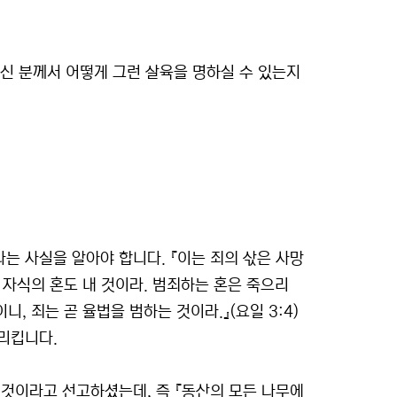
신 분께서 어떻게 그런 살육을 명하실 수 있는지
는 사실을 알아야 합니다. 『이는 죄의 삯은 사망
듯이 자식의 혼도 내 것이라. 범죄하는 혼은 죽으리
이니, 죄는 곧 율법을 범하는 것이라.』(요일 3:4)
리킵니다.
 것이라고 선고하셨는데, 즉 『동산의 모든 나무에