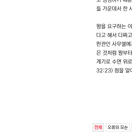
고 명령하기 때문
들 가운데서 한 
왕을 요구하는 
다고 해서 다짜고
판관인 사무엘에게
은 것처럼 왕부터
계기로 수면 위로
32:23) 점을 
전체
오류와 모순