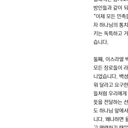
방인들과 같이 되
“이제 모든 민족
자 하나님의 통
키는 독특하고 거
습니다.
둘째, 이스라엘 
모든 장로들이 라
니었습니다. 백성
워 달라고 요구한
들처럼 우리에게 
뜻을 전달하는 선
도 하나님 앞에서
니다. 왜냐하면 