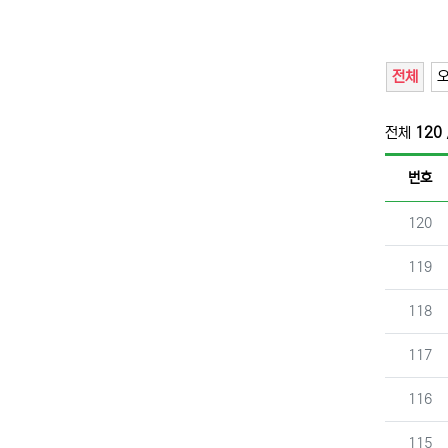
전체
전체
120
번호
번호
120
번호
119
번호
118
번호
117
번호
116
번호
115