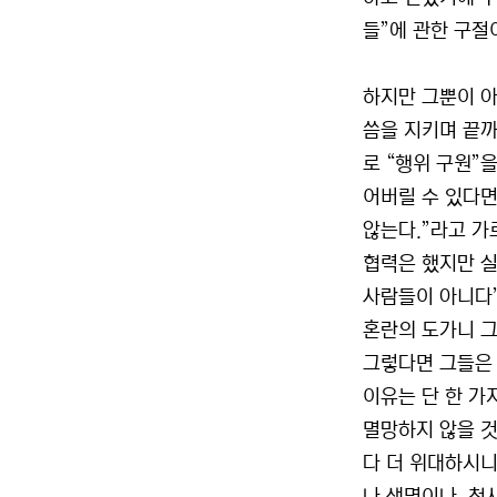
들”에 관한 구절
하지만 그뿐이 아
씀을 지키며 끝
로 “행위 구원”
어버릴 수 있다면
않는다.”라고 가
협력은 했지만 실
사람들이 아니다”
혼란의 도가니 그
그렇다면 그들은
이유는 단 한 가
멸망하지 않을 것
다 더 위대하시니,