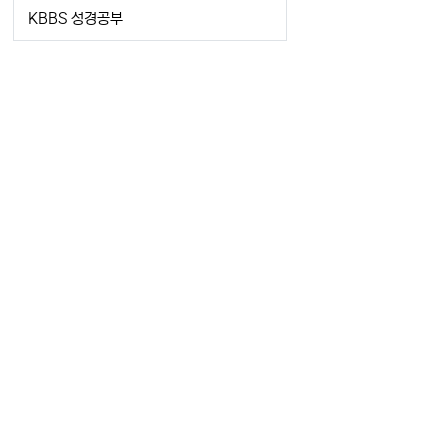
KBBS 성경공부