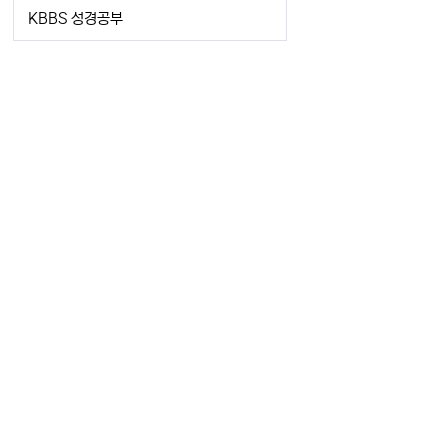
KBBS 성경공부