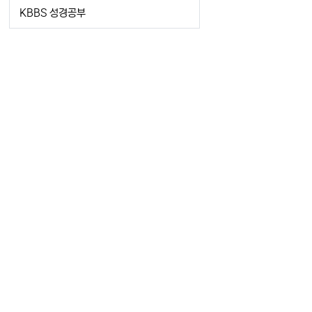
KBBS 성경공부