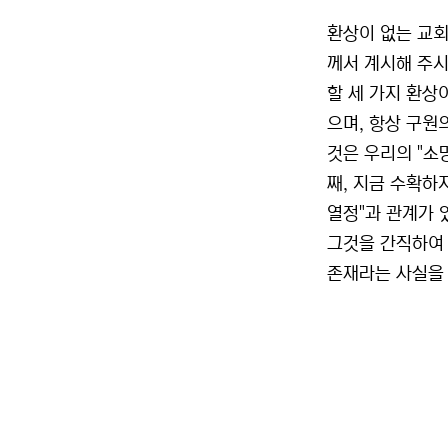
환상이 없는 교회
께서 계시해 주시
할 세 가지 환상이
으며, 항상 구원
것은 우리의 "소
째, 지금 수확하지
열정"과 관계가 
그것을 간직하여 
존재라는 사실을 