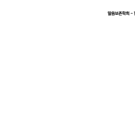
말씀보존학회 -