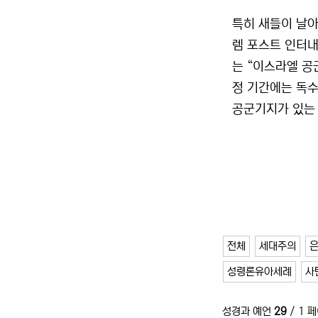
특히 새들이 날아
렘 포스트 인터내
는 “이스라엘 공
정 기간에는 독수
공군기지가 있는 
전체
세대주의
성령론유아세례
사
성경과 예언
29
/ 1 